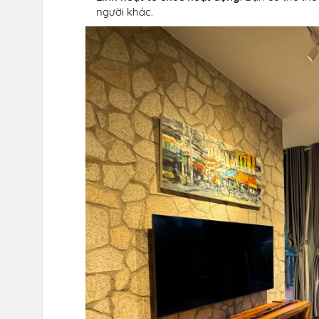
người khác.