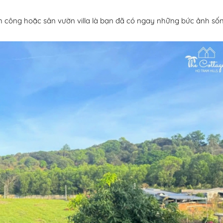
an công hoặc sân vườn villa là bạn đã có ngay những bức ảnh số