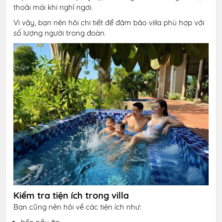
thoải mái khi nghỉ ngơi.
Vì vậy, bạn nên hỏi chi tiết để đảm bảo villa phù hợp với
số lượng người trong đoàn.
Kiểm tra tiện ích trong villa
Bạn cũng nên hỏi về các tiện ích như: