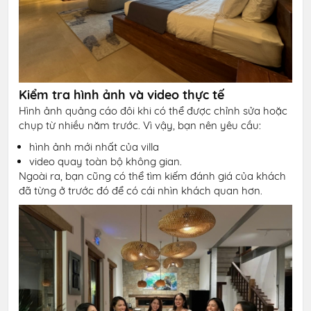
Kiểm tra hình ảnh và video thực tế
Hình ảnh quảng cáo đôi khi có thể được chỉnh sửa hoặc
chụp từ nhiều năm trước. Vì vậy, bạn nên yêu cầu:
hình ảnh mới nhất của villa
video quay toàn bộ không gian.
Ngoài ra, bạn cũng có thể tìm kiếm đánh giá của khách
đã từng ở trước đó để có cái nhìn khách quan hơn.